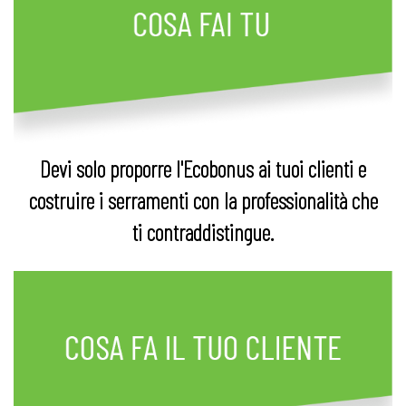
Devi solo proporre l'Ecobonus ai tuoi clienti e
costruire i serramenti con la professionalità che
ti contraddistingue.