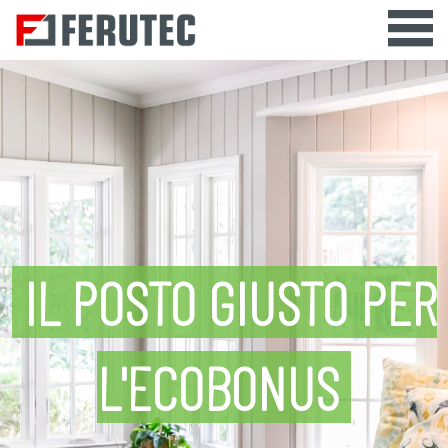
HOME
SCOPRI LA PIATTAFORMA
COLLEGATI ALLA PIATTAFORMA
IL POSTO GIUSTO PER
L'ECOBONUS