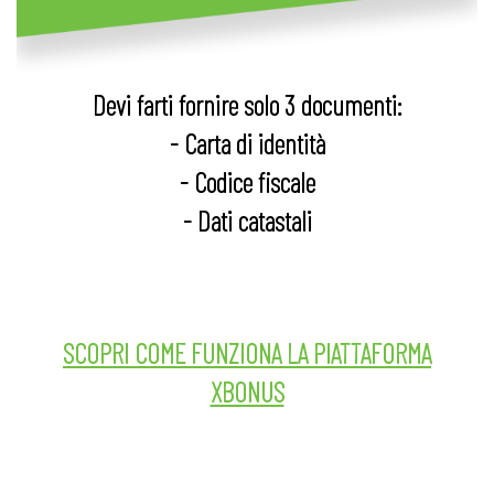
Devi farti fornire solo 3 documenti:
- Carta di identità
- Codice fiscale
- Dati catastali
SCOPRI COME FUNZIONA LA PIATTAFORMA
XBONUS