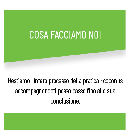
Gestiamo l'intero processo della pratica Ecobonus
accompagnandoti passo passo fino alla sua
conclusione.